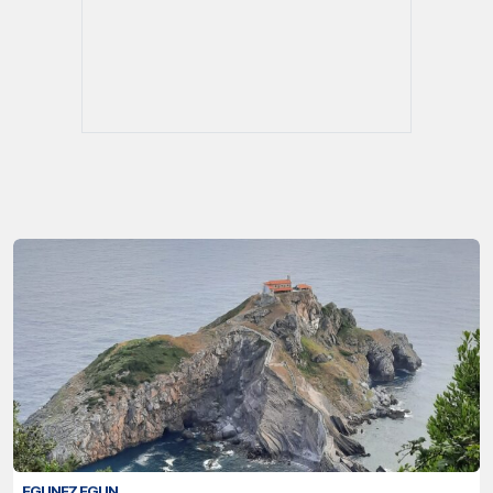
EGUNEZ EGUN