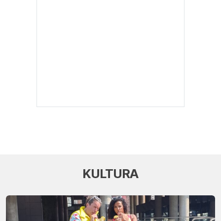
KULTURA