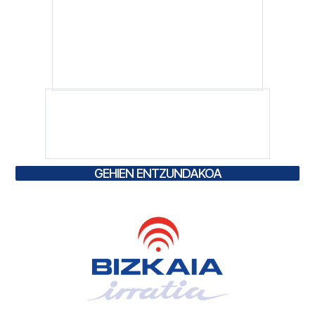
GEHIEN ENTZUNDAKOA