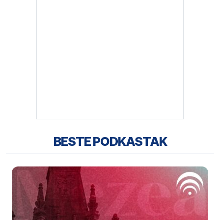
BESTE PODKASTAK