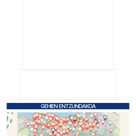
GEHIEN ENTZUNDAKOA