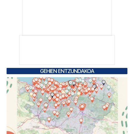
GEHIEN ENTZUNDAKOA