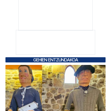
GEHIEN ENTZUNDAKOA