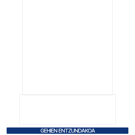
GEHIEN ENTZUNDAKOA