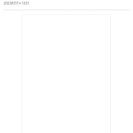
2023/07/1 • 13:21