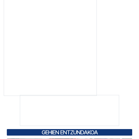
GEHIEN ENTZUNDAKOA