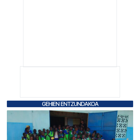
GEHIEN ENTZUNDAKOA