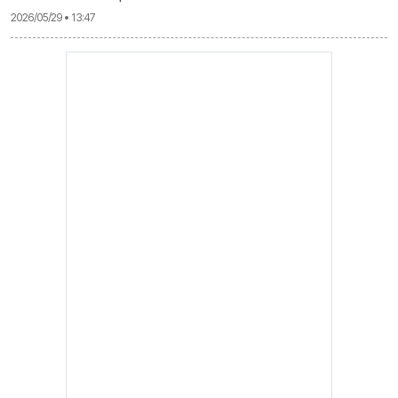
2026/05/29 • 13:47