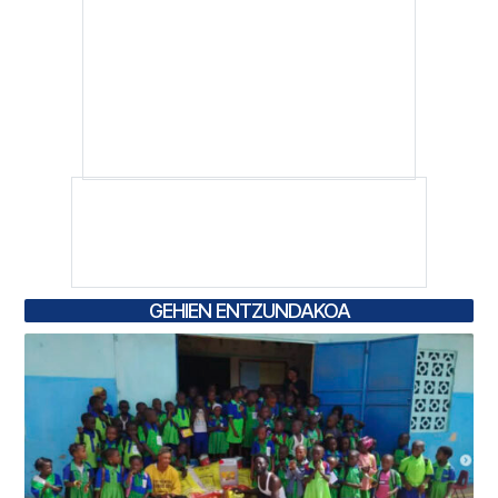
GEHIEN ENTZUNDAKOA