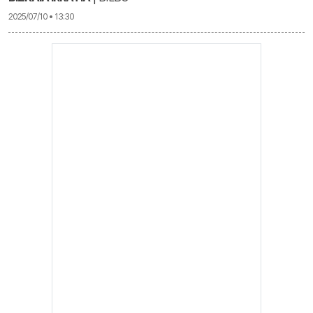
2025/07/10 • 13:30