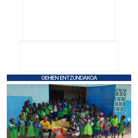
GEHIEN ENTZUNDAKOA