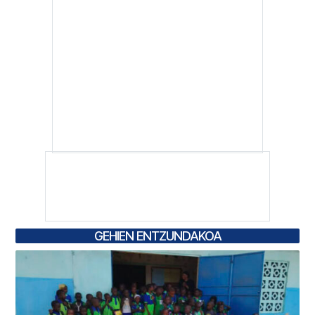
GEHIEN ENTZUNDAKOA