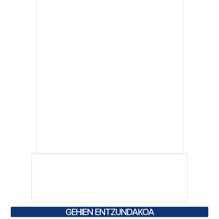
GEHIEN ENTZUNDAKOA