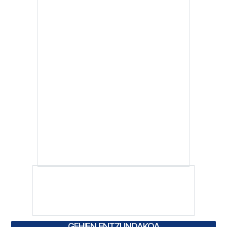
GEHIEN ENTZUNDAKOA