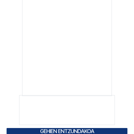
GEHIEN ENTZUNDAKOA