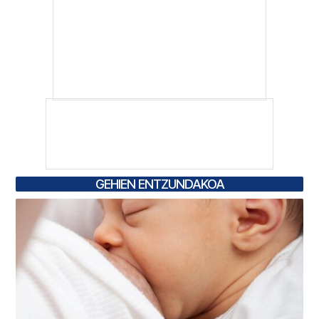
GEHIEN ENTZUNDAKOA