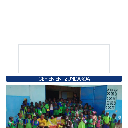
GEHIEN ENTZUNDAKOA