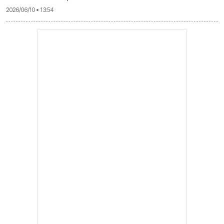
2026/06/10 • 13:54