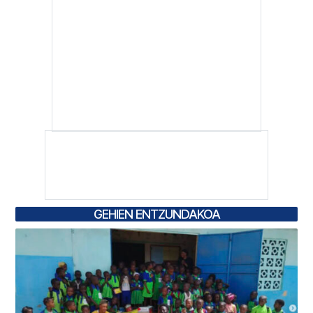
GEHIEN ENTZUNDAKOA