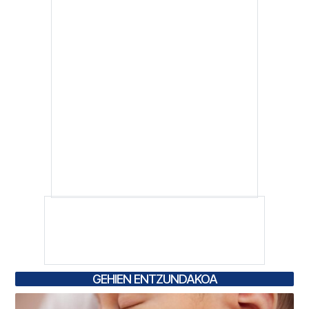
GEHIEN ENTZUNDAKOA