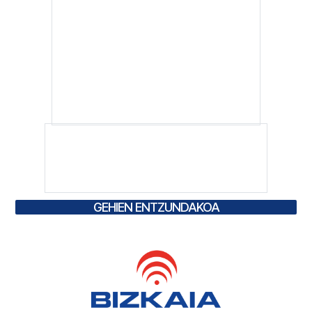
GEHIEN ENTZUNDAKOA