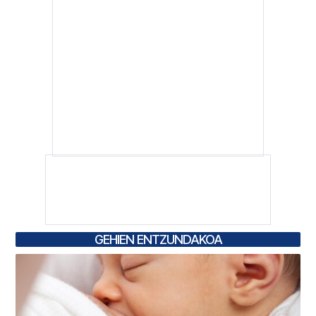
GEHIEN ENTZUNDAKOA