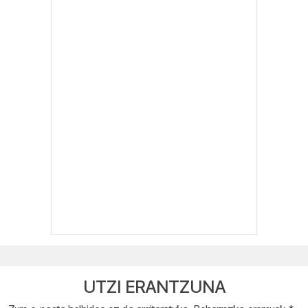
UTZI ERANTZUNA