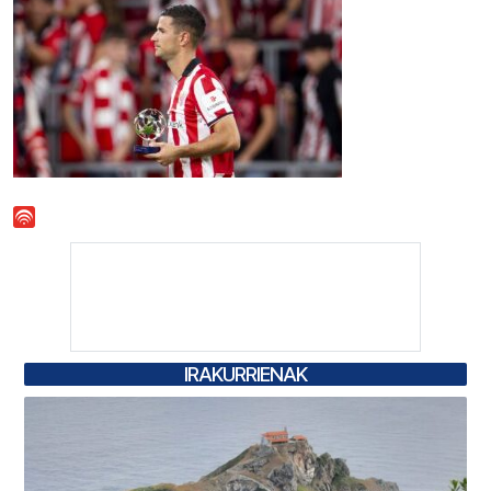
IRAKURRIENAK