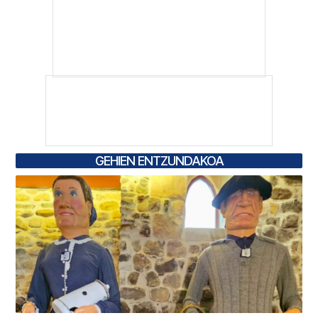
GEHIEN ENTZUNDAKOA