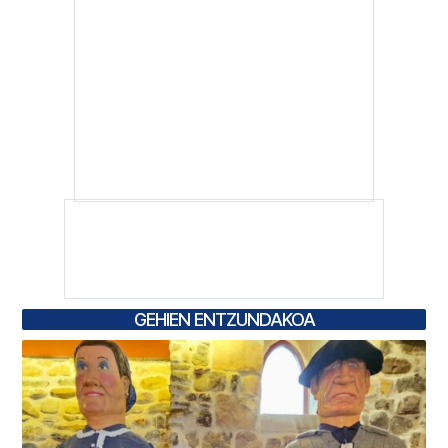
GEHIEN ENTZUNDAKOA