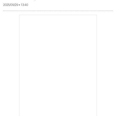
2025/09/29 • 13:40