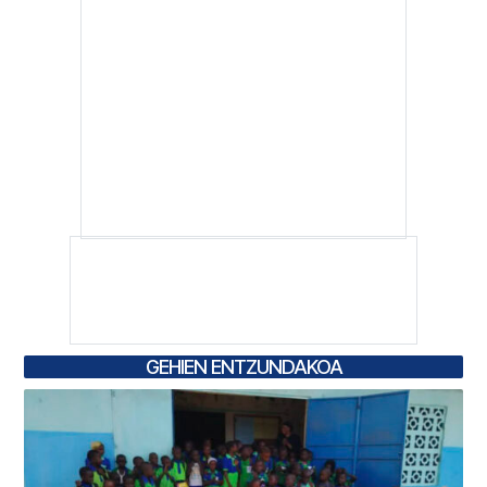
GEHIEN ENTZUNDAKOA