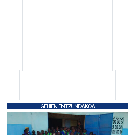
GEHIEN ENTZUNDAKOA