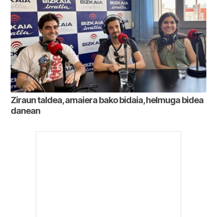
Ziraun taldea, amaiera bako bidaia, helmuga bidea
danean