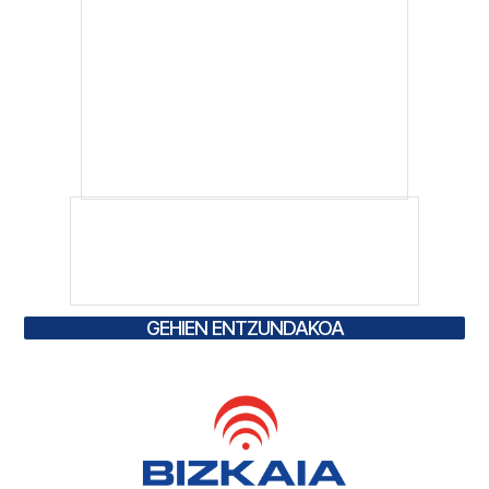
GEHIEN ENTZUNDAKOA