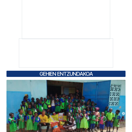
GEHIEN ENTZUNDAKOA