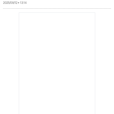
2025/09/12 • 13:14