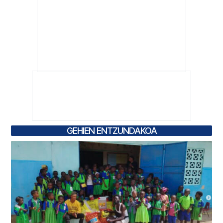
GEHIEN ENTZUNDAKOA