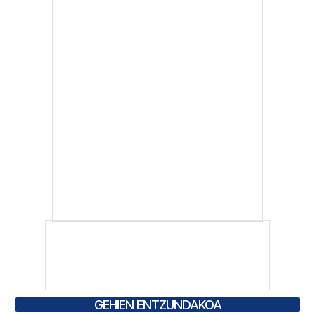
GEHIEN ENTZUNDAKOA