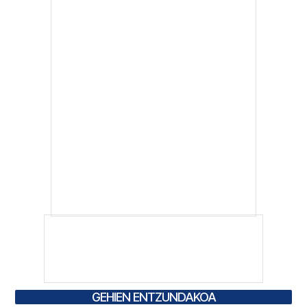
GEHIEN ENTZUNDAKOA