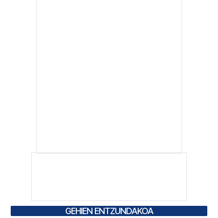
GEHIEN ENTZUNDAKOA