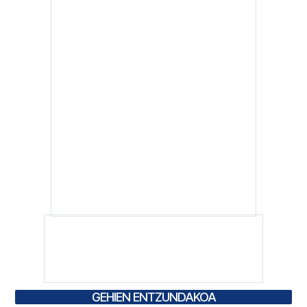
GEHIEN ENTZUNDAKOA