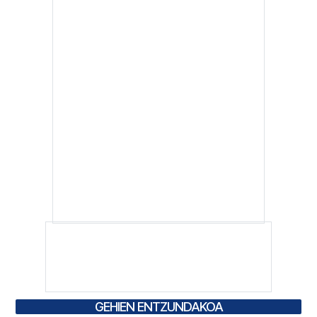
GEHIEN ENTZUNDAKOA