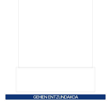
GEHIEN ENTZUNDAKOA