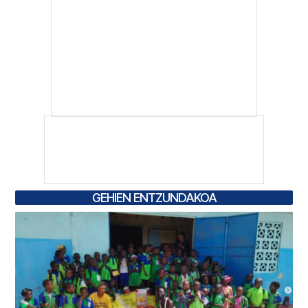
GEHIEN ENTZUNDAKOA