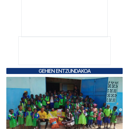
GEHIEN ENTZUNDAKOA