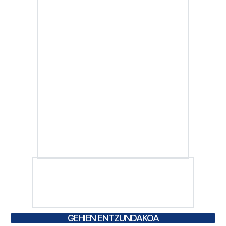
GEHIEN ENTZUNDAKOA