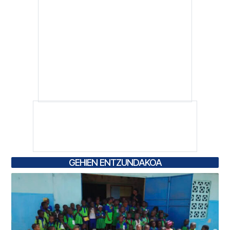
GEHIEN ENTZUNDAKOA