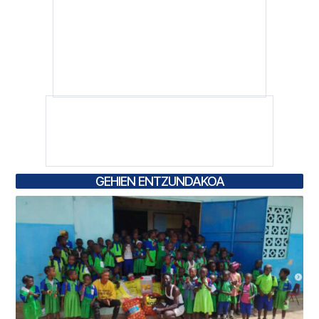
GEHIEN ENTZUNDAKOA