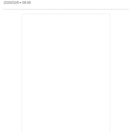
2026/02/6 • 08:48