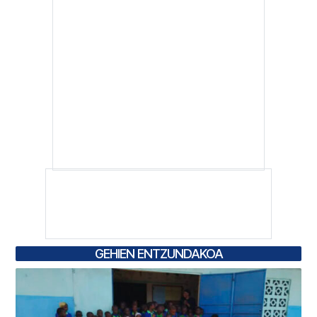
GEHIEN ENTZUNDAKOA