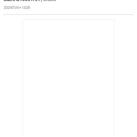
2024/11/4 • 13:26