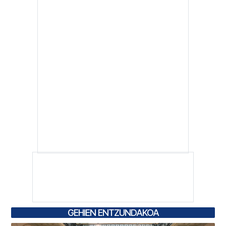
GEHIEN ENTZUNDAKOA