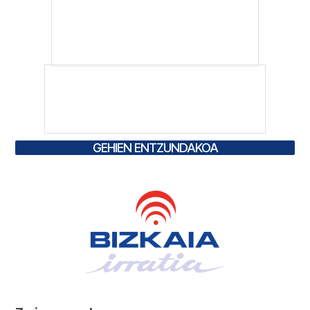
GEHIEN ENTZUNDAKOA