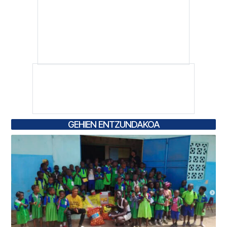
GEHIEN ENTZUNDAKOA