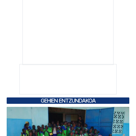
GEHIEN ENTZUNDAKOA